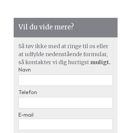
Vil du vide mere?
Så tøv ikke med at ringe til os eller
at udfylde nedenstående formular,
så kontakter vi dig hurtigst
muligt.
Navn
Telefon
E-mail