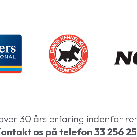
 over 30 års erfaring indenfor re
ontakt os på telefon 33 256 2