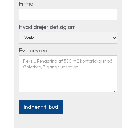
Firma
Hvad drejer det sig om
Evt. besked