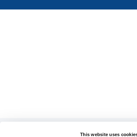
This website uses cookie