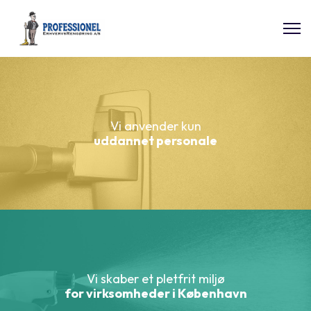
Vi anvender kun
uddannet personale
Vi skaber et pletfrit miljø
for virksomheder i København