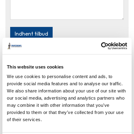
This website uses cookies
We use cookies to personalise content and ads, to
Referencer
provide social media features and to analyse our traffic.
We also share information about your use of our site with
our social media, advertising and analytics partners who
may combine it with other information that you’ve
provided to them or that they’ve collected from your use
of their services.