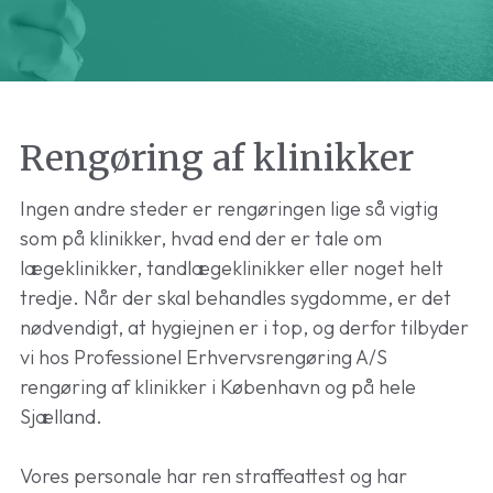
Rengøring af klinikker
Ingen andre steder er rengøringen lige så vigtig
som på klinikker, hvad end der er tale om
lægeklinikker, tandlægeklinikker eller noget helt
tredje. Når der skal behandles sygdomme, er det
nødvendigt, at hygiejnen er i top, og derfor tilbyder
vi hos Professionel Erhvervsrengøring A/S
rengøring af klinikker i København og på hele
Sjælland.
Vores personale har ren straffeattest og har